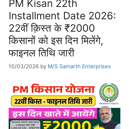
PM Kisan 22th
Installment Date 2026:
22वीं क़िस्त के ₹2000
किसानों को इस दिन मिलेंगे,
फाइनल तिथि जारी
10/03/2026
by
M/S Samarth Enterprises