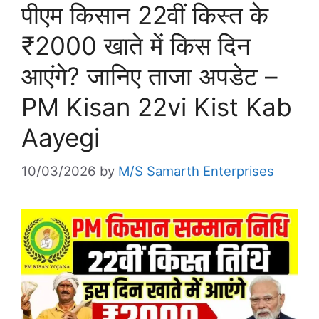
पीएम किसान 22वीं किस्त के
₹2000 खाते में किस दिन
आएंगे? जानिए ताजा अपडेट –
PM Kisan 22vi Kist Kab
Aayegi
10/03/2026
by
M/S Samarth Enterprises