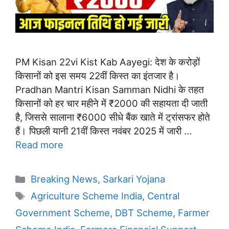
PM Kisan 22vi Kist Kab Aayegi: देश के करोड़ों
किसानों को इस समय 22वीं किस्त का इंतजार है।
Pradhan Mantri Kisan Samman Nidhi के तहत
किसानों को हर चार महीने में ₹2000 की सहायता दी जाती
है, जिससे सालाना ₹6000 सीधे बैंक खाते में ट्रांसफर होते
हैं। पिछली यानी 21वीं किस्त नवंबर 2025 में जारी …
Read more
Categories
Breaking News
,
Sarkari Yojana
Tags
Agriculture Scheme India
,
Central
Government Scheme
,
DBT Scheme
,
Farmer