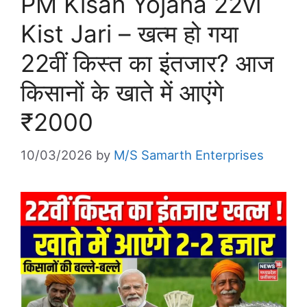
PM Kisan Yojana 22vi
Kist Jari – खत्म हो गया
22वीं किस्त का इंतजार? आज
किसानों के खाते में आएंगे
₹2000
10/03/2026
by
M/S Samarth Enterprises