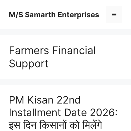
Skip
to
M/S Samarth Enterprises
Menu
content
Farmers Financial
Support
PM Kisan 22nd
Installment Date 2026:
इस दिन किसानों को मिलेंगे