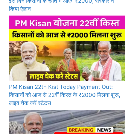
इस दिन किसानों के खाते में आएंगे ₹2000, सरकार ने
किया ऐलान
PM Kisan 22th Kist Today Payment Out:
किसानों को आज से 22वीं किस्त के ₹2000 मिलना शुरू,
लाइव चेक करें स्टेटस