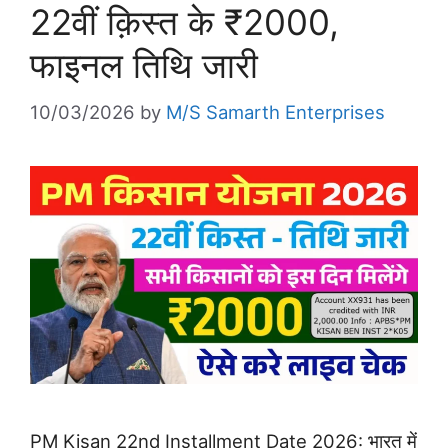
22वीं क़िस्त के ₹2000,
फाइनल तिथि जारी
10/03/2026
by
M/S Samarth Enterprises
PM Kisan 22nd Installment Date 2026: भारत में