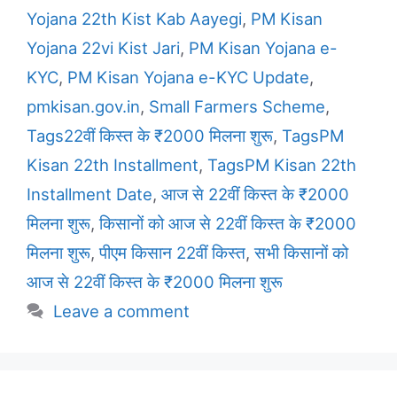
Yojana 22th Kist Kab Aayegi
,
PM Kisan
Yojana 22vi Kist Jari
,
PM Kisan Yojana e-
KYC
,
PM Kisan Yojana e-KYC Update
,
pmkisan.gov.in
,
Small Farmers Scheme
,
Tags22वीं किस्त के ₹2000 मिलना शुरू
,
TagsPM
Kisan 22th Installment
,
TagsPM Kisan 22th
Installment Date
,
आज से 22वीं किस्त के ₹2000
मिलना शुरू
,
किसानों को आज से 22वीं किस्त के ₹2000
मिलना शुरू
,
पीएम किसान 22वीं किस्त
,
सभी किसानों को
आज से 22वीं किस्त के ₹2000 मिलना शुरू
Leave a comment