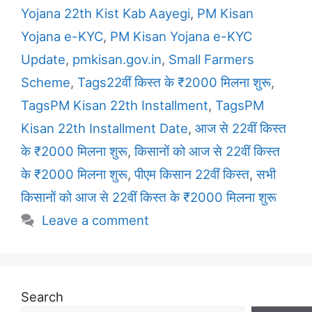
Yojana 22th Kist Kab Aayegi
,
PM Kisan
Yojana e-KYC
,
PM Kisan Yojana e-KYC
Update
,
pmkisan.gov.in
,
Small Farmers
Scheme
,
Tags22वीं किस्त के ₹2000 मिलना शुरू
,
TagsPM Kisan 22th Installment
,
TagsPM
Kisan 22th Installment Date
,
आज से 22वीं किस्त
के ₹2000 मिलना शुरू
,
किसानों को आज से 22वीं किस्त
के ₹2000 मिलना शुरू
,
पीएम किसान 22वीं किस्त
,
सभी
किसानों को आज से 22वीं किस्त के ₹2000 मिलना शुरू
Leave a comment
Search