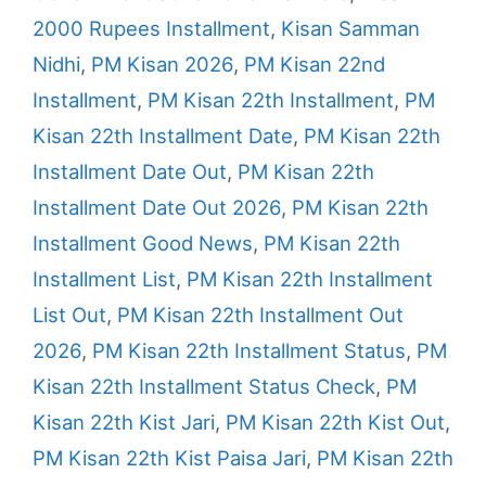
2000 Rupees Installment
,
Kisan Samman
Nidhi
,
PM Kisan 2026
,
PM Kisan 22nd
Installment
,
PM Kisan 22th Installment
,
PM
Kisan 22th Installment Date
,
PM Kisan 22th
Installment Date Out
,
PM Kisan 22th
Installment Date Out 2026
,
PM Kisan 22th
Installment Good News
,
PM Kisan 22th
Installment List
,
PM Kisan 22th Installment
List Out
,
PM Kisan 22th Installment Out
2026
,
PM Kisan 22th Installment Status
,
PM
Kisan 22th Installment Status Check
,
PM
Kisan 22th Kist Jari
,
PM Kisan 22th Kist Out
,
PM Kisan 22th Kist Paisa Jari
,
PM Kisan 22th