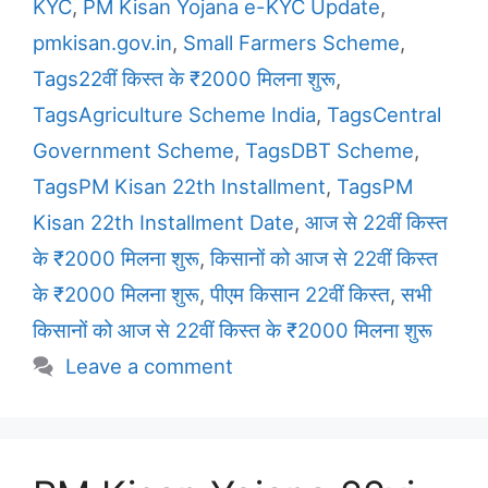
KYC
,
PM Kisan Yojana e-KYC Update
,
pmkisan.gov.in
,
Small Farmers Scheme
,
Tags22वीं किस्त के ₹2000 मिलना शुरू
,
TagsAgriculture Scheme India
,
TagsCentral
Government Scheme
,
TagsDBT Scheme
,
TagsPM Kisan 22th Installment
,
TagsPM
Kisan 22th Installment Date
,
आज से 22वीं किस्त
के ₹2000 मिलना शुरू
,
किसानों को आज से 22वीं किस्त
के ₹2000 मिलना शुरू
,
पीएम किसान 22वीं किस्त
,
सभी
किसानों को आज से 22वीं किस्त के ₹2000 मिलना शुरू
Leave a comment