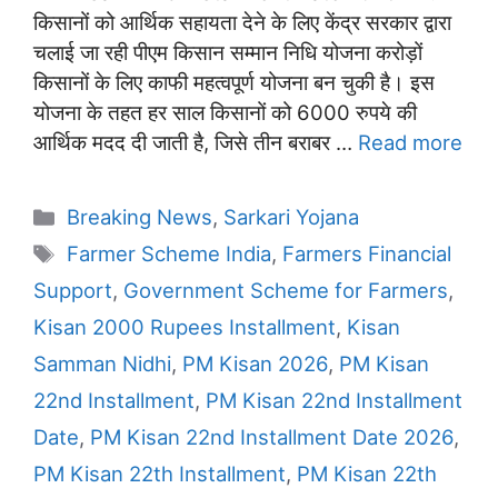
किसानों को आर्थिक सहायता देने के लिए केंद्र सरकार द्वारा
चलाई जा रही पीएम किसान सम्मान निधि योजना करोड़ों
किसानों के लिए काफी महत्वपूर्ण योजना बन चुकी है। इस
योजना के तहत हर साल किसानों को 6000 रुपये की
आर्थिक मदद दी जाती है, जिसे तीन बराबर …
Read more
Categories
Breaking News
,
Sarkari Yojana
Tags
Farmer Scheme India
,
Farmers Financial
Support
,
Government Scheme for Farmers
,
Kisan 2000 Rupees Installment
,
Kisan
Samman Nidhi
,
PM Kisan 2026
,
PM Kisan
22nd Installment
,
PM Kisan 22nd Installment
Date
,
PM Kisan 22nd Installment Date 2026
,
PM Kisan 22th Installment
,
PM Kisan 22th