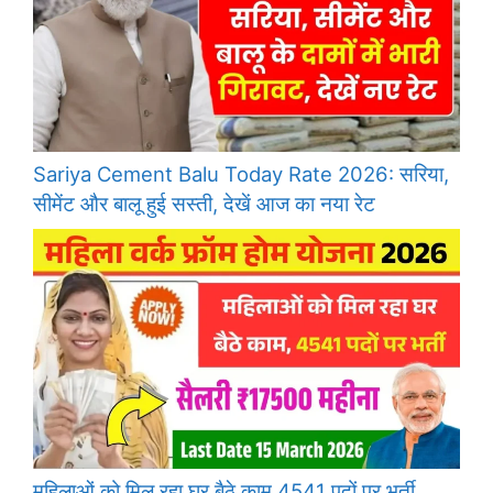
Sariya Cement Balu Today Rate 2026: सरिया,
सीमेंट और बालू हुई सस्ती, देखें आज का नया रेट
महिलाओं को मिल रहा घर बैठे काम 4541 पदों पर भर्ती,