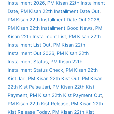
Installment 2026
,
PM Kisan 22th Installment
Date
,
PM Kisan 22th Installment Date Out
,
PM Kisan 22th Installment Date Out 2026
,
PM Kisan 22th Installment Good News
,
PM
Kisan 22th Installment List
,
PM Kisan 22th
Installment List Out
,
PM Kisan 22th
Installment Out 2026
,
PM Kisan 22th
Installment Status
,
PM Kisan 22th
Installment Status Check
,
PM Kisan 22th
Kist Jari
,
PM Kisan 22th Kist Out
,
PM Kisan
22th Kist Paisa Jari
,
PM Kisan 22th Kist
Payment
,
PM Kisan 22th Kist Payment Out
,
PM Kisan 22th Kist Release
,
PM Kisan 22th
Kist Release Today
,
PM Kisan 22th Kist