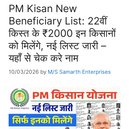
PM Kisan New
Beneficiary List: 22वीं
किस्त के ₹2000 इन किसानों
को मिलेंगे, नई लिस्ट जारी –
यहाँ से चेक करे नाम
10/03/2026
by
M/S Samarth Enterprises