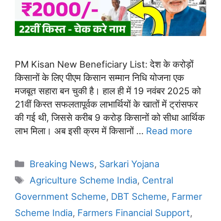
PM Kisan New Beneficiary List: देश के करोड़ों
किसानों के लिए पीएम किसान सम्मान निधि योजना एक
मजबूत सहारा बन चुकी है। हाल ही में 19 नवंबर 2025 को
21वीं किस्त सफलतापूर्वक लाभार्थियों के खातों में ट्रांसफर
की गई थी, जिससे करीब 9 करोड़ किसानों को सीधा आर्थिक
लाभ मिला। अब इसी क्रम में किसानों …
Read more
Categories
Breaking News
,
Sarkari Yojana
Tags
Agriculture Scheme India
,
Central
Government Scheme
,
DBT Scheme
,
Farmer
Scheme India
,
Farmers Financial Support
,