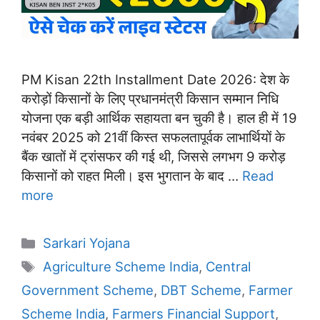
PM Kisan 22th Installment Date 2026: देश के
करोड़ों किसानों के लिए प्रधानमंत्री किसान सम्मान निधि
योजना एक बड़ी आर्थिक सहायता बन चुकी है। हाल ही में 19
नवंबर 2025 को 21वीं किस्त सफलतापूर्वक लाभार्थियों के
बैंक खातों में ट्रांसफर की गई थी, जिससे लगभग 9 करोड़
किसानों को राहत मिली। इस भुगतान के बाद …
Read
more
Categories
Sarkari Yojana
Tags
Agriculture Scheme India
,
Central
Government Scheme
,
DBT Scheme
,
Farmer
Scheme India
,
Farmers Financial Support
,