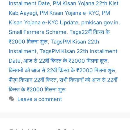
Installment Date
,
PM Kisan Yojana 22th Kist
Kab Aayegi
,
PM Kisan Yojana e-KYC
,
PM
Kisan Yojana e-KYC Update
,
pmkisan.gov.in
,
Small Farmers Scheme
,
Tags22वीं किस्त के
₹2000 मिलना शुरू
,
TagsPM Kisan 22th
Installment
,
TagsPM Kisan 22th Installment
Date
,
आज से 22वीं किस्त के ₹2000 मिलना शुरू
,
किसानों को आज से 22वीं किस्त के ₹2000 मिलना शुरू
,
पीएम किसान 22वीं किस्त
,
सभी किसानों को आज से 22वीं
किस्त के ₹2000 मिलना शुरू
Leave a comment