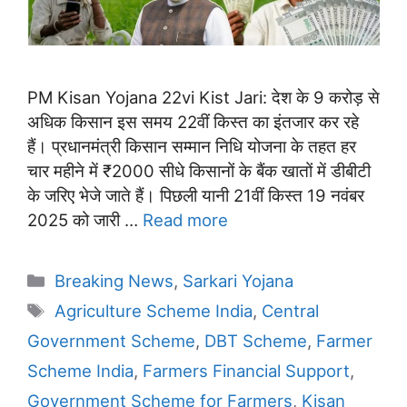
PM Kisan Yojana 22vi Kist Jari: देश के 9 करोड़ से
अधिक किसान इस समय 22वीं किस्त का इंतजार कर रहे
हैं। प्रधानमंत्री किसान सम्मान निधि योजना के तहत हर
चार महीने में ₹2000 सीधे किसानों के बैंक खातों में डीबीटी
के जरिए भेजे जाते हैं। पिछली यानी 21वीं किस्त 19 नवंबर
2025 को जारी …
Read more
Categories
Breaking News
,
Sarkari Yojana
Tags
Agriculture Scheme India
,
Central
Government Scheme
,
DBT Scheme
,
Farmer
Scheme India
,
Farmers Financial Support
,
Government Scheme for Farmers
,
Kisan