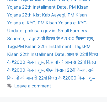
Yojana 22th Installment Date
,
PM Kisan
Yojana 22th Kist Kab Aayegi
,
PM Kisan
Yojana e-KYC
,
PM Kisan Yojana e-KYC
Update
,
pmkisan.gov.in
,
Small Farmers
Scheme
,
Tags22वीं किस्त के ₹2000 मिलना शुरू
,
TagsPM Kisan 22th Installment
,
TagsPM
Kisan 22th Installment Date
,
आज से 22वीं किस्त
के ₹2000 मिलना शुरू
,
किसानों को आज से 22वीं किस्त
के ₹2000 मिलना शुरू
,
पीएम किसान 22वीं किस्त
,
सभी
किसानों को आज से 22वीं किस्त के ₹2000 मिलना शुरू
Leave a comment