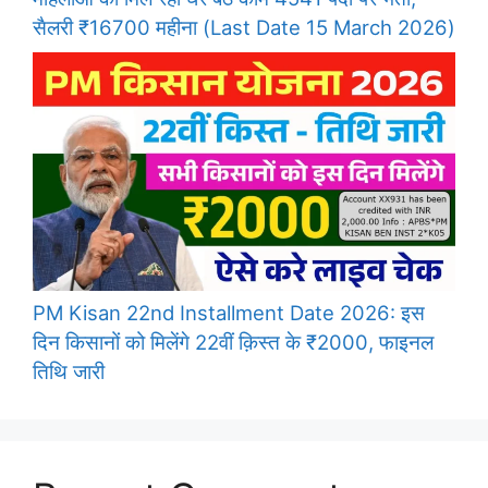
सैलरी ₹16700 महीना (Last Date 15 March 2026)
PM Kisan 22nd Installment Date 2026: इस
दिन किसानों को मिलेंगे 22वीं क़िस्त के ₹2000, फाइनल
तिथि जारी