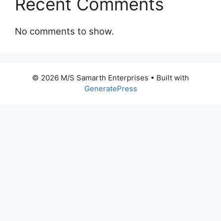
Recent Comments
No comments to show.
© 2026 M/S Samarth Enterprises
• Built with
GeneratePress