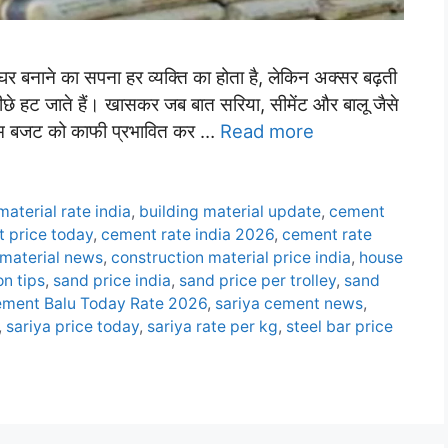
ने का सपना हर व्यक्ति का होता है, लेकिन अक्सर बढ़ती
ीछे हट जाते हैं। खासकर जब बात सरिया, सीमेंट और बालू जैसे
े दाम बजट को काफी प्रभावित कर …
Read more
material rate india
,
building material update
,
cement
 price today
,
cement rate india 2026
,
cement rate
 material news
,
construction material price india
,
house
n tips
,
sand price india
,
sand price per trolley
,
sand
ement Balu Today Rate 2026
,
sariya cement news
,
,
sariya price today
,
sariya rate per kg
,
steel bar price