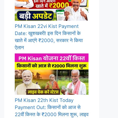
PM Kisan 22vi Kist Payment
Date: खुशखबरी! इस दिन किसानों के
खाते में आएंगे ₹2000, सरकार ने किया
ऐलान
PM Kisan 22th Kist Today
Payment Out: किसानों को आज से
22वीं किस्त के ₹2000 मिलना शुरू, लाइव