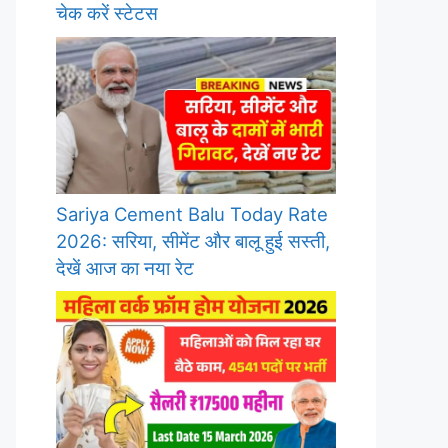
चेक करें स्टेटस
Sariya Cement Balu Today Rate
2026: सरिया, सीमेंट और बालू हुई सस्ती,
देखें आज का नया रेट