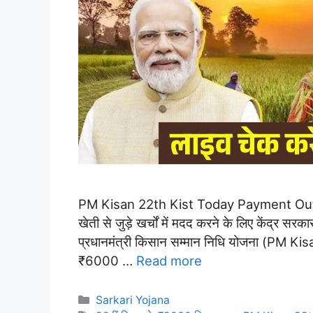
PM Kisan 22th Kist Today Payment Out: भारत
खेती से जुड़े खर्चों में मदद करने के लिए केंद्र सरक
प्रधानमंत्री किसान सम्मान निधि योजना (PM Ki
₹6000 …
Read more
Categories
Sarkari Yojana