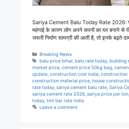
Sariya Cement Balu Today Rate 2026: घर बना
महंगाई के कारण लोग अपने सपनों का घर बनाने से प
जरूरी निर्माण सामग्री की आती है, तो इनके बढ़त
Categories
Breaking News
Tags
balu price bihar
,
balu rate today
,
building 
market price
,
cement price 50kg bag
,
cement
update
,
construction cost india
,
construction
construction material price
,
house constructio
rate today
,
sariya cement balu rate
,
Sariya C
sariya cement rate 2026
,
sariya price per ton
today
,
tmt bar rate india
Leave a comment