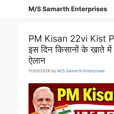
Skip
M/S Samarth Enterprises
to
content
PM Kisan 22vi Kist 
इस दिन किसानों के खाते म
ऐलान
11/03/2026
by
M/S Samarth Enterprises