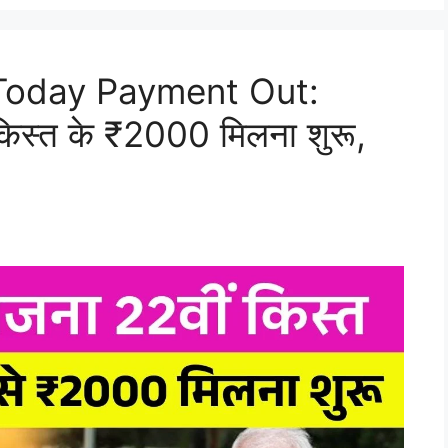
 Today Payment Out:
किस्त के ₹2000 मिलना शुरू,