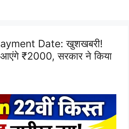
Payment Date: खुशखबरी!
ें आएंगे ₹2000, सरकार ने किया