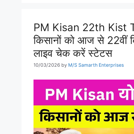
PM Kisan 22th Kist
किसानों को आज से 22वीं 
लाइव चेक करें स्टेटस
10/03/2026
by
M/S Samarth Enterprises