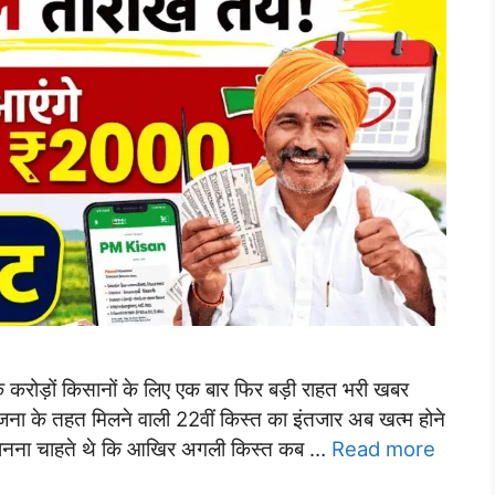
ड़ों किसानों के लिए एक बार फिर बड़ी राहत भरी खबर
जना के तहत मिलने वाली 22वीं किस्त का इंतजार अब खत्म होने
जानना चाहते थे कि आखिर अगली किस्त कब …
Read more