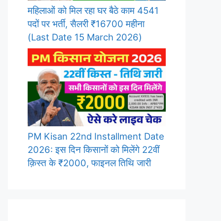
महिलाओं को मिल रहा घर बैठे काम 4541
पदों पर भर्ती, सैलरी ₹16700 महीना
(Last Date 15 March 2026)
PM Kisan 22nd Installment Date
2026: इस दिन किसानों को मिलेंगे 22वीं
क़िस्त के ₹2000, फाइनल तिथि जारी