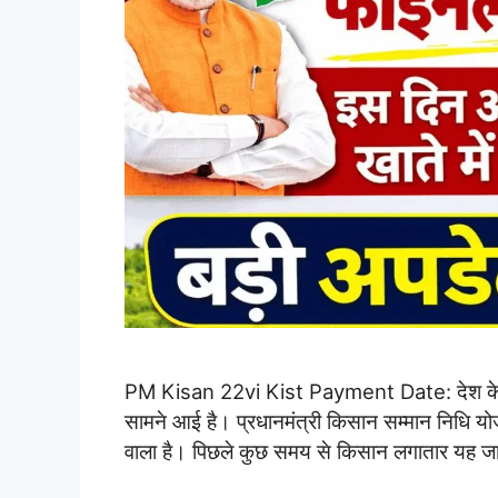
PM Kisan 22vi Kist Payment Date: देश के करो
सामने आई है। प्रधानमंत्री किसान सम्मान निधि यो
वाला है। पिछले कुछ समय से किसान लगातार यह 