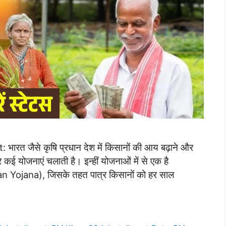
 जैसे कृषि प्रधान देश में किसानों की आय बढ़ाने और
ार कई योजनाएं चलाती है। इन्हीं योजनाओं में से एक है
san Yojana), जिसके तहत पात्र किसानों को हर साल