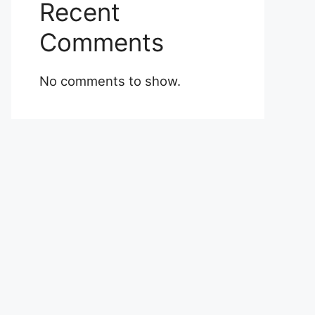
Recent
Comments
No comments to show.